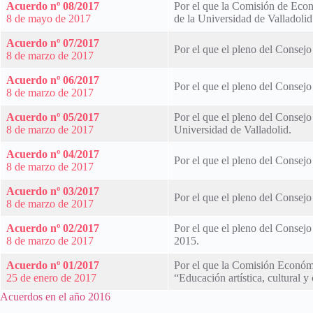
Acuerdo nº 08/2017
Por el que la Comisión de Econ
8 de mayo de 2017
de la Universidad de Valladolid
Acuerdo nº 07/2017
Por el que el pleno del Consejo
8 de marzo de 2017
Acuerdo nº 06/2017
Por el que el pleno del Consejo
8 de marzo de 2017
Acuerdo nº 05/2017
Por el que el pleno del Consej
8 de marzo de 2017
Universidad de Valladolid.
Acuerdo nº 04/2017
Por el que el pleno del Consejo
8 de marzo de 2017
Acuerdo nº 03/2017
Por el que el pleno del Consejo
8 de marzo de 2017
Acuerdo nº 02/2017
Por el que el pleno del Consejo
8 de marzo de 2017
2015.
Acuerdo nº 01/2017
Por el que la Comisión Económic
25 de enero de 2017
“Educación artística, cultural y
Acuerdos en el año 2016