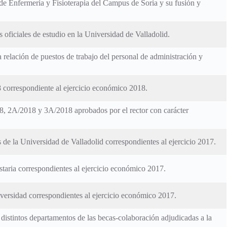
s de Enfermería y Fisioterapia del Campus de Soria y su fusión y
 oficiales de estudio en la Universidad de Valladolid.
 relación de puestos de trabajo del personal de administración y
 correspondiente al ejercicio económico 2018.
18, 2A/2018 y 3A/2018 aprobados por el rector con carácter
 de la Universidad de Valladolid correspondientes al ejercicio 2017.
staria correspondientes al ejercicio económico 2017.
versidad correspondientes al ejercicio económico 2017.
 distintos departamentos de las becas-colaboración adjudicadas a la