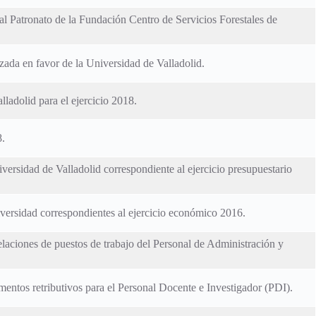
al Patronato de la Fundación Centro de Servicios Forestales de
izada en favor de la Universidad de Valladolid.
ladolid para el ejercicio 2018.
8.
versidad de Valladolid correspondiente al ejercicio presupuestario
versidad correspondientes al ejercicio económico 2016.
laciones de puestos de trabajo del Personal de Administración y
entos retributivos para el Personal Docente e Investigador (PDI).