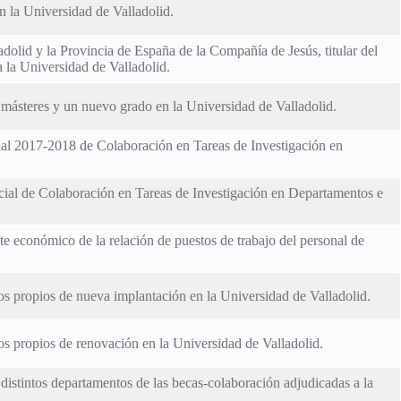
n la Universidad de Valladolid.
olid y la Provincia de España de la Compañía de Jesús, titular del
 la Universidad de Valladolid.
 másteres y un nuevo grado en la Universidad de Valladolid.
cial 2017-2018 de Colaboración en Tareas de Investigación en
cial de Colaboración en Tareas de Investigación en Departamentos e
e económico de la relación de puestos de trabajo del personal de
os propios de nueva implantación en la Universidad de Valladolid.
os propios de renovación en la Universidad de Valladolid.
 distintos departamentos de las becas-colaboración adjudicadas a la