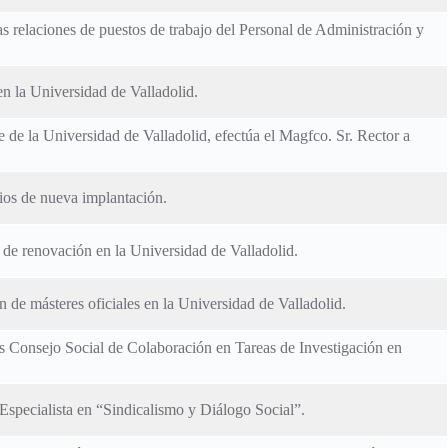
s relaciones de puestos de trabajo del Personal de Administración y
en la Universidad de Valladolid.
e de la Universidad de Valladolid, efectúa el Magfco. Sr. Rector a
ios de nueva implantación.
 de renovación en la Universidad de Valladolid.
 de másteres oficiales en la Universidad de Valladolid.
s Consejo Social de Colaboración en Tareas de Investigación en
 Especialista en “Sindicalismo y Diálogo Social”.