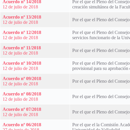
Acuerdo nº 14/2018
Por el que el Pleno del Consejo
12 de julio de 2018
creación simultánea de la Facul
Acuerdo nº 13/2018
Por el que el Pleno del Consejo
12 de julio de 2018
Acuerdo nº 12/2018
Por el que el Pleno del Consejo
12 de julio de 2018
servicios funcionario de la Uni
Acuerdo nº 11/2018
Por el que el Pleno del Consej
12 de julio de 2018
Acuerdo nº 10/2018
Por el que el Pleno del Consej
12 de julio de 2018
provisional para su aprobación 
Acuerdo nº 09/2018
Por el que el Pleno del Consejo
12 de julio de 2018
Acuerdo nº 08/2018
Por el que el Pleno del Consejo
12 de julio de 2018
Acuerdo nº 07/2018
Por el que el Pleno del Consej
12 de julio de 2018
Acuerdo nº 06/2018
Por el que el la Comisión Acadé
27 de junio de 2018
Universidad de Valladolid.