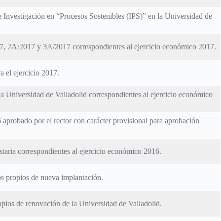
de Investigación en “Procesos Sostenibles (IPS)” en la Universidad de
017, 2A/2017 y 3A/2017 correspondientes al ejercicio económico 2017.
 el ejercicio 2017.
 la Universidad de Valladolid correspondientes al ejercicio económico
 aprobado por el rector con carácter provisional para aprobación
staria correspondientes al ejercicio económico 2016.
os propios de nueva implantación.
opios de renovación de la Universidad de Valladolid.