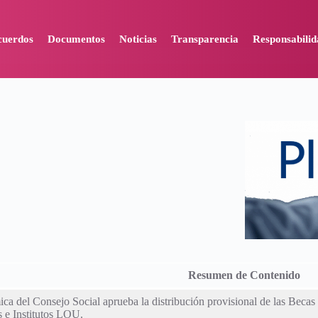
cuerdos
Documentos
Noticias
Transparencia
Responsabilid
Resumen de Contenido
ca del Consejo Social aprueba la distribución provisional de las Beca
 e Institutos LOU.