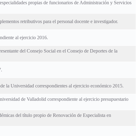
especialidades propias de funcionarios de Administración y Servicios
lementos retributivos para el personal docente e investigador.
diente al ejercicio 2016.
esentante del Consejo Social en el Consejo de Deportes de la
7.
 de la Universidad correspondientes al ejercicio económico 2015.
niversidad de Valladolid correspondiente al ejercicio presupuestario
démicas del título propio de Renovación de Especialista en