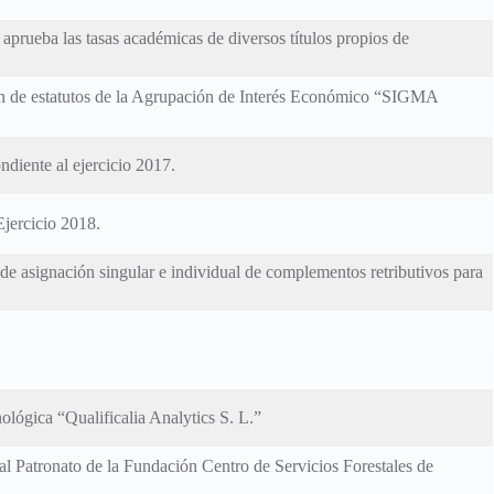
aprueba las tasas académicas de diversos títulos propios de
ción de estatutos de la Agrupación de Interés Económico “SIGMA
diente al ejercicio 2017.
Ejercicio 2018.
de asignación singular e individual de complementos retributivos para
ológica “Qualificalia Analytics S. L.”
al Patronato de la Fundación Centro de Servicios Forestales de