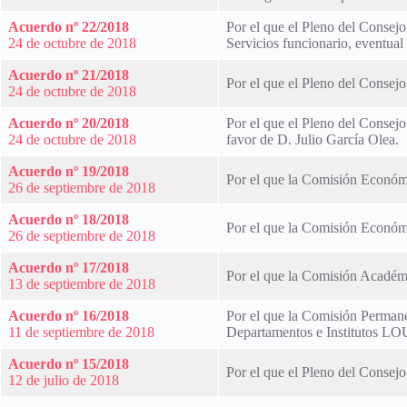
Acuerdo nº 22/2018
Por el que el Pleno del Consejo
24 de octubre de 2018
Servicios funcionario, eventual 
Acuerdo nº 21/2018
Por el que el Pleno del Consejo
24 de octubre de 2018
Acuerdo nº 20/2018
Por el que el Pleno del Consejo
24 de octubre de 2018
favor de D. Julio García Olea.
Acuerdo nº 19/2018
Por el que la Comisión Económi
26 de septiembre de 2018
Acuerdo nº 18/2018
Por el que la Comisión Económi
26 de septiembre de 2018
Acuerdo nº 17/2018
Por el que la Comisión Académic
13 de septiembre de 2018
Acuerdo nº 16/2018
Por el que la Comisión Permane
11 de septiembre de 2018
Departamentos e Institutos LO
Acuerdo nº 15/2018
Por el que el Pleno del Consejo
12 de julio de 2018