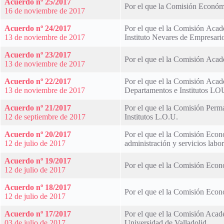
Acuerdo nº 25/2017
Por el que la Comisión Económi
16 de noviembre de 2017
Acuerdo nº 24/2017
Por el que el la Comisión Acadé
13 de noviembre de 2017
Instituto Nevares de Empresario
Acuerdo nº 23/2017
Por el que el la Comisión Acad
13 de noviembre de 2017
Acuerdo nº 22/2017
Por el que el la Comisión Acad
13 de noviembre de 2017
Departamentos e Institutos LO
Acuerdo nº 21/2017
Por el que el la Comisión Perm
12 de septiembre de 2017
Institutos L.O.U.
Acuerdo nº 20/2017
Por el que el la Comisión Econ
12 de julio de 2017
administración y servicios labor
Acuerdo nº 19/2017
Por el que el la Comisión Econó
12 de julio de 2017
Acuerdo nº 18/2017
Por el que el la Comisión Econó
12 de julio de 2017
Acuerdo nº 17/2017
Por el que el la Comisión Acadé
03 de julio de 2017
Universidad de Valladolid.