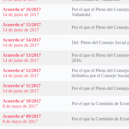
Acuerdo nº 16/2017
Por el que el Pleno del Consejo
14 de junio de 2017
Valladolid.
Acuerdo nº 15/2017
Por el que el Pleno del Consej
14 de junio de 2017
Acuerdo nº 14/2017
Del Pleno del Consejo Social po
14 de junio de 2017
Acuerdo nº 13/2017
Por el que el Pleno del Consejo
14 de junio de 2017
2016.
Acuerdo nº 12/2017
Por el que el Pleno del Consejo
14 de junio de 2017
definitiva por el Consejo Social
Acuerdo nº 11/2017
Por el que el Pleno del Consejo
14 de junio de 2017
Acuerdo nº 10/2017
Por el que la Comisión de Econ
8 de mayo de 2017
Acuerdo nº 09/2017
Por el que la Comisión de Econo
8 de mayo de 2017