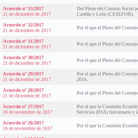
Acuerdo nº 33/2017
Del Pleno del Consejo Social po
21 de diciembre de 2017
Castilla y León (CESEFOR).
Acuerdo nº 32/2017
Por el que el Pleno del Consejo
21 de diciembre de 2017
Acuerdo nº 31/2017
Por el que el Pleno del Consejo
21 de diciembre de 2017
Acuerdo nº 30/2017
Por el que el Pleno del Consejo
21 de diciembre de 2017
Acuerdo nº 29/2017
Por el que el Pleno del Consejo
21 de diciembre de 2017
2016.
Acuerdo nº 28/2017
Por el que el Pleno del Consej
21 de diciembre de 2017
Acuerdo nº 27/2017
Por el que la Comisión Económi
16 de noviembre de 2017
Servicios (PAS) funcionario y l
Acuerdo nº 26/2017
Por el que la Comisión Económi
16 de noviembre de 2017