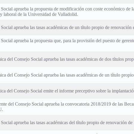
 Social aprueba la propuesta de modificación con coste económico de la
y laboral de la Universidad de Valladolid.
 Social aprueba las tasas académicas de un título propio de renovación 
 Social aprueba la propuesta que, para la provisión del puesto de gerent
ca del Consejo Social aprueba las tasas académicas de dos títulos prop
ca del Consejo Social aprueba las tasas académicas de un título propio
a del Consejo Social emite el informe preceptivo sobre la implantación
nte del Consejo Social aprueba la convocatoria 2018/2019 de las Beca
U.
 Social aprueba las tasas académicas del título propio de renovación de