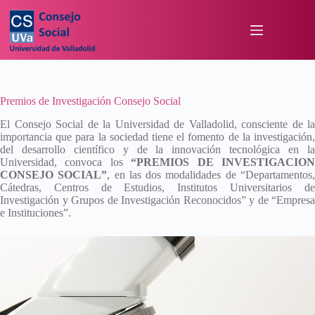
Premios de Investigación Consejo Social
El Consejo Social de la Universidad de Valladolid, consciente de la
importancia que para la sociedad tiene el fomento de la investigación,
del desarrollo científico y de la innovación tecnológica en la
Universidad, convoca los
“PREMIOS DE INVESTIGACIO
CONSEJO SOCIAL”
, en las dos modalidades de “Departamentos
Cátedras, Centros de Estudios, Institutos Universitarios de
Investigación y Grupos de Investigación Reconocidos” y de “Empresa
e Instituciones”.