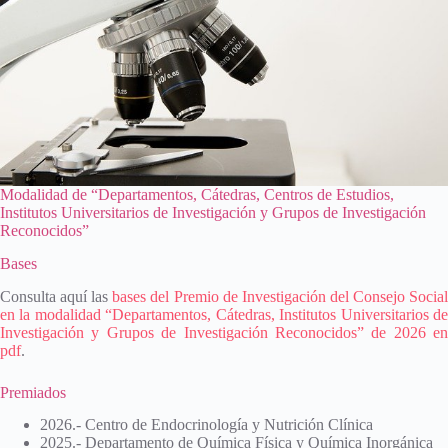
Modalidad de “Departamentos, Cátedras, Centros de Estudios,
Institutos Universitarios de Investigación y Grupos de Investigación
Reconocidos”
Bases
Consulta aquí las
bases del Premio de Investigación del Consejo Socia
en la modalidad “Departamentos, Cátedras, Institutos Universitarios de
Investigación y Grupos de Investigación Reconocidos” de 2026 en
pdf
.
Premiados
2026.- Centro de Endocrinología y Nutrición Clínica
2025.- Departamento de Química Física y Química Inorgánica