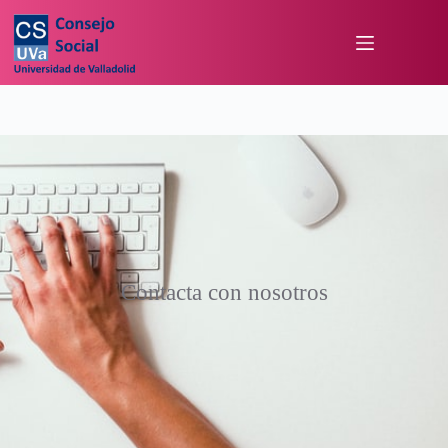
Contacta con nosotros