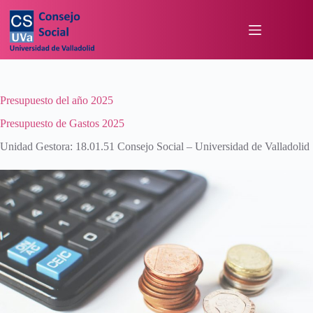
Presupuesto del año 2025
Presupuesto de Gastos 2025
Unidad Gestora: 18.01.51 Consejo Social – Universidad de Valladolid