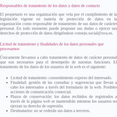
Responsables de tratamiento de los datos y datos de contacto
El propietario es una organización que vela por el cumplimiento de la
legislación vigente en materia de protección de datos en la
organización como responsable de tratamiento de sus datos de carácter
personal. En todo momento puede proponer sus dudas o ejercer sus
derechos de protección de datos dirigiéndose consejo.social@uva.es.
Licitud de tratamiento y finalidades de los datos personales que
procesamos
Únicamente llevamos a cabo tratamiento de datos de carácter personal
que son necesarios para el desempeño de nuestras funciones. El
tratamiento de los datos de los usuarios de la web es el siguiente:
Licitud de tratamiento: consentimiento expreso del interesado.
Finalidad: gestión de las consultas y sugerencias que llevan a
cabo los interesados a través del formulario de la web. Posibles
acciones de comunicación comercial.
Plazos de conservación: los datos recibidos de registrados a
través de la página web se mantendrán mientras los usuarios no
ejerzan su derecho de supresión.
Destinatarios: no se cederán sus datos a terceros.