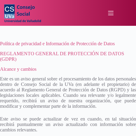
Política de privacidad e Información de Protección de Datos
REGLAMENTO GENERAL DE PROTECCIÓN DE DATOS
(GDPR)
Alcance y cambios
Este es un aviso general sobre el procesamiento de los datos personales
dentro de Consejo Social de la UVa (en adelante el propietario) de
acuerdo al Reglamento General de Protección de Datos (RGPD) y las
legislaciones locales aplicables. Cuando sea relevante y/o legalmente
requerido, recibirá un aviso de nuestra organización, que puede
modificar y complementar parte de la información.
Este aviso se puede actualizar de vez en cuando, en tal situación
recibirá puntualmente un aviso actualizado con información sobre
cambios relevantes.