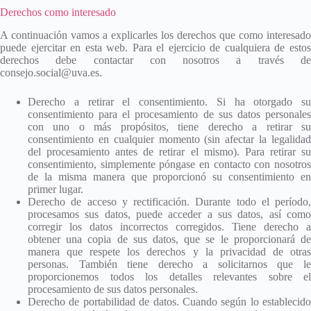
Derechos como interesado
A continuación vamos a explicarles los derechos que como interesado
puede ejercitar en esta web. Para el ejercicio de cualquiera de estos
derechos debe contactar con nosotros a través de
consejo.social@uva.es.
Derecho a retirar el consentimiento. Si ha otorgado su
consentimiento para el procesamiento de sus datos personales
con uno o más propósitos, tiene derecho a retirar su
consentimiento en cualquier momento (sin afectar la legalidad
del procesamiento antes de retirar el mismo). Para retirar su
consentimiento, simplemente póngase en contacto con nosotros
de la misma manera que proporcionó su consentimiento en
primer lugar.
Derecho de acceso y rectificación. Durante todo el período,
procesamos sus datos, puede acceder a sus datos, así como
corregir los datos incorrectos corregidos. Tiene derecho a
obtener una copia de sus datos, que se le proporcionará de
manera que respete los derechos y la privacidad de otras
personas. También tiene derecho a solicitarnos que le
proporcionemos todos los detalles relevantes sobre el
procesamiento de sus datos personales.
Derecho de portabilidad de datos. Cuando según lo establecido