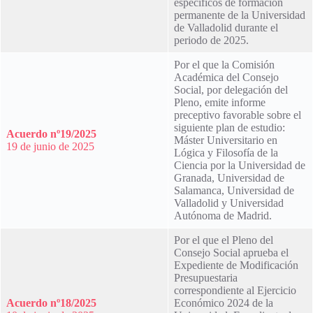
específicos de formación
permanente de la Universidad
de Valladolid durante el
periodo de 2025.
Por el que la Comisión
Académica del Consejo
Social, por delegación del
Pleno, emite informe
preceptivo favorable sobre el
siguiente plan de estudio:
Acuerdo nº19/2025
Máster Universitario en
19 de junio de 2025
Lógica y Filosofía de la
Ciencia por la Universidad de
Granada, Universidad de
Salamanca, Universidad de
Valladolid y Universidad
Autónoma de Madrid.
Por el que el Pleno del
Consejo Social aprueba el
Expediente de Modificación
Presupuestaria
correspondiente al Ejercicio
Acuerdo nº18/2025
Económico 2024 de la