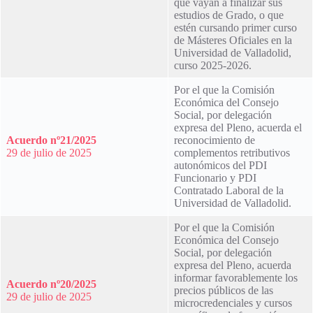
que vayan a finalizar sus
estudios de Grado, o que
estén cursando primer curso
de Másteres Oficiales en la
Universidad de Valladolid,
curso 2025-2026.
Por el que la Comisión
Económica del Consejo
Social, por delegación
expresa del Pleno, acuerda el
Acuerdo nº21/2025
reconocimiento de
29 de julio de 2025
complementos retributivos
autonómicos del PDI
Funcionario y PDI
Contratado Laboral de la
Universidad de Valladolid.
Por el que la Comisión
Económica del Consejo
Social, por delegación
expresa del Pleno, acuerda
informar favorablemente los
Acuerdo nº20/2025
precios públicos de las
29 de julio de 2025
microcredenciales y cursos