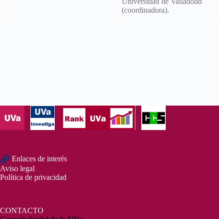
Universidad de Valladolid
(coordinadora).
Enlaces de interés
Aviso legal
Política de privacidad
CONTACTO