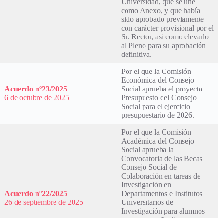
Universidad, que se une
como Anexo, y que había
sido aprobado previamente
con carácter provisional por el
Sr. Rector, así como elevarlo
al Pleno para su aprobación
definitiva.
Por el que la Comisión
Económica del Consejo
Acuerdo nº23/2025
Social aprueba el proyecto
6 de octubre de 2025
Presupuesto del Consejo
Social para el ejercicio
presupuestario de 2026.
Por el que la Comisión
Académica del Consejo
Social aprueba la
Convocatoria de las Becas
Consejo Social de
Colaboración en tareas de
Investigación en
Acuerdo nº22/2025
Departamentos e Institutos
26 de septiembre de 2025
Universitarios de
Investigación para alumnos