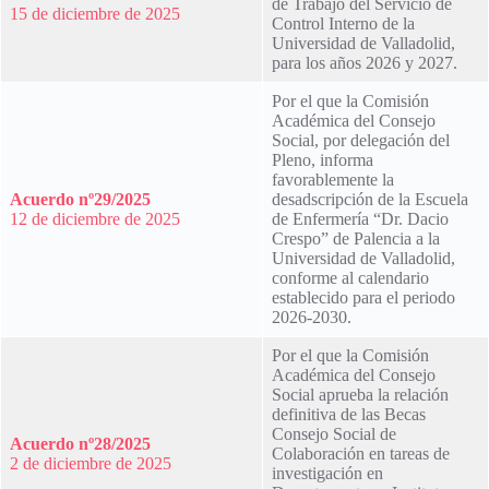
de Trabajo del Servicio de
15 de diciembre de 2025
Control Interno de la
Universidad de Valladolid,
para los años 2026 y 2027.
Por el que la Comisión
Académica del Consejo
Social, por delegación del
Pleno, informa
favorablemente la
Acuerdo nº29/2025
desadscripción de la Escuela
12 de diciembre de 2025
de Enfermería “Dr. Dacio
Crespo” de Palencia a la
Universidad de Valladolid,
conforme al calendario
establecido para el periodo
2026-2030.
Por el que la Comisión
Académica del Consejo
Social aprueba la relación
definitiva de las Becas
Consejo Social de
Acuerdo nº28/2025
Colaboración en tareas de
2 de diciembre de 2025
investigación en