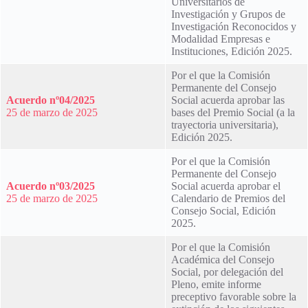
Universitarios de
Investigación y Grupos de
Investigación Reconocidos y
Modalidad Empresas e
Instituciones, Edición 2025.
Por el que la Comisión
Permanente del Consejo
Acuerdo nº04/2025
Social acuerda aprobar las
25 de marzo de 2025
bases del Premio Social (a la
trayectoria universitaria),
Edición 2025.
Por el que la Comisión
Permanente del Consejo
Acuerdo nº03/2025
Social acuerda aprobar el
25 de marzo de 2025
Calendario de Premios del
Consejo Social, Edición
2025.
Por el que la Comisión
Académica del Consejo
Social, por delegación del
Pleno, emite informe
preceptivo favorable sobre la