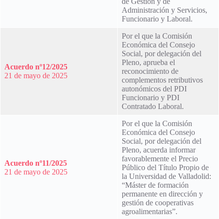
de Gestión y de
Administración y Servicios,
Funcionario y Laboral.
Por el que la Comisión
Económica del Consejo
Social, por delegación del
Pleno, aprueba el
Acuerdo nº12/2025
reconocimiento de
21 de mayo de 2025
complementos retributivos
autonómicos del PDI
Funcionario y PDI
Contratado Laboral.
Por el que la Comisión
Económica del Consejo
Social, por delegación del
Pleno, acuerda informar
favorablemente el Precio
Acuerdo nº11/2025
Público del Título Propio de
21 de mayo de 2025
la Universidad de Valladolid:
“Máster de formación
permanente en dirección y
gestión de cooperativas
agroalimentarias”.