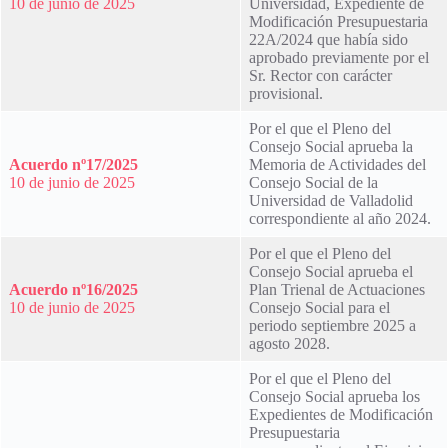
10 de junio de 2025
Universidad, Expediente de
Modificación Presupuestaria
22A/2024 que había sido
aprobado previamente por el
Sr. Rector con carácter
provisional.
Por el que el Pleno del
Consejo Social aprueba la
Acuerdo nº17/2025
Memoria de Actividades del
10 de junio de 2025
Consejo Social de la
Universidad de Valladolid
correspondiente al año 2024.
Por el que el Pleno del
Consejo Social aprueba el
Acuerdo nº16/2025
Plan Trienal de Actuaciones
10 de junio de 2025
Consejo Social para el
periodo septiembre 2025 a
agosto 2028.
Por el que el Pleno del
Consejo Social aprueba los
Expedientes de Modificación
Presupuestaria