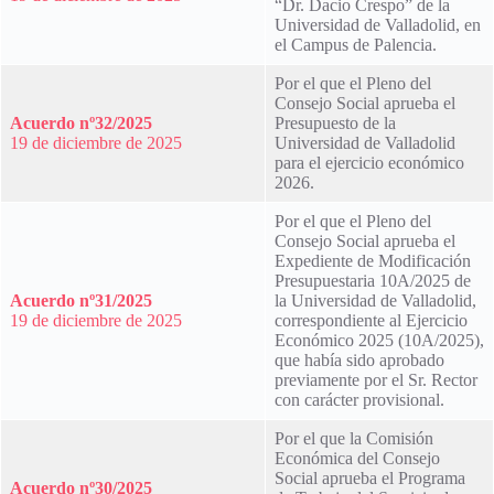
“Dr. Dacio Crespo” de la
Universidad de Valladolid, en
el Campus de Palencia.
Por el que el Pleno del
Consejo Social aprueba el
Acuerdo nº32/2025
Presupuesto de la
19 de diciembre de 2025
Universidad de Valladolid
para el ejercicio económico
2026.
Por el que el Pleno del
Consejo Social aprueba el
Expediente de Modificación
Presupuestaria 10A/2025 de
Acuerdo nº31/2025
la Universidad de Valladolid,
19 de diciembre de 2025
correspondiente al Ejercicio
Económico 2025 (10A/2025),
que había sido aprobado
previamente por el Sr. Rector
con carácter provisional.
Por el que la Comisión
Económica del Consejo
Social aprueba el Programa
Acuerdo nº30/2025