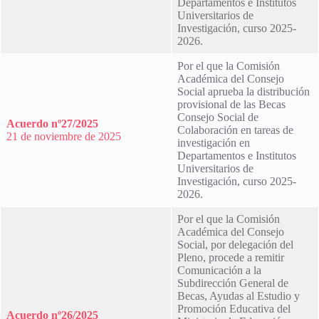
Departamentos e Institutos
Universitarios de
Investigación, curso 2025-
2026.
Por el que la Comisión
Académica del Consejo
Social aprueba la distribución
provisional de las Becas
Consejo Social de
Acuerdo nº27/2025
Colaboración en tareas de
21 de noviembre de 2025
investigación en
Departamentos e Institutos
Universitarios de
Investigación, curso 2025-
2026.
Por el que la Comisión
Académica del Consejo
Social, por delegación del
Pleno, procede a remitir
Comunicación a la
Subdirección General de
Becas, Ayudas al Estudio y
Promoción Educativa del
Acuerdo nº26/2025