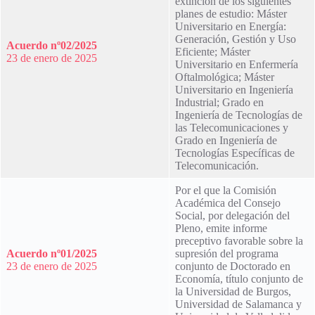
extinción de los siguientes
planes de estudio: Máster
Universitario en Energía:
Generación, Gestión y Uso
Acuerdo nº02/2025
Eficiente; Máster
23 de enero de 2025
Universitario en Enfermería
Oftalmológica; Máster
Universitario en Ingeniería
Industrial; Grado en
Ingeniería de Tecnologías de
las Telecomunicaciones y
Grado en Ingeniería de
Tecnologías Específicas de
Telecomunicación.
Por el que la Comisión
Académica del Consejo
Social, por delegación del
Pleno, emite informe
preceptivo favorable sobre la
Acuerdo nº01/2025
supresión del programa
23 de enero de 2025
conjunto de Doctorado en
Economía, título conjunto de
la Universidad de Burgos,
Universidad de Salamanca y