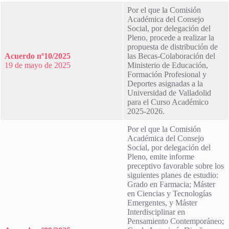
Por el que la Comisión
Académica del Consejo
Social, por delegación del
Pleno, procede a realizar la
propuesta de distribución de
Acuerdo nº10/2025
las Becas-Colaboración del
19 de mayo de 2025
Ministerio de Educación,
Formación Profesional y
Deportes asignadas a la
Universidad de Valladolid
para el Curso Académico
2025-2026.
Por el que la Comisión
Académica del Consejo
Social, por delegación del
Pleno, emite informe
preceptivo favorable sobre los
siguientes planes de estudio:
Grado en Farmacia; Máster
en Ciencias y Tecnologías
Emergentes, y Máster
Interdisciplinar en
Pensamiento Contemporáneo;