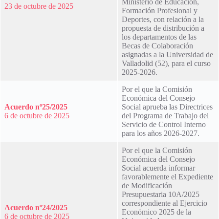
Ministerio de Educación,
23 de octubre de 2025
Formación Profesional y
Deportes, con relación a la
propuesta de distribución a
los departamentos de las
Becas de Colaboración
asignadas a la Universidad de
Valladolid (52), para el curso
2025-2026.
Por el que la Comisión
Económica del Consejo
Acuerdo nº25/2025
Social aprueba las Directrices
6 de octubre de 2025
del Programa de Trabajo del
Servicio de Control Interno
para los años 2026-2027.
Por el que la Comisión
Económica del Consejo
Social acuerda informar
favorablemente el Expediente
de Modificación
Presupuestaria 10A/2025
correspondiente al Ejercicio
Acuerdo nº24/2025
Económico 2025 de la
6 de octubre de 2025