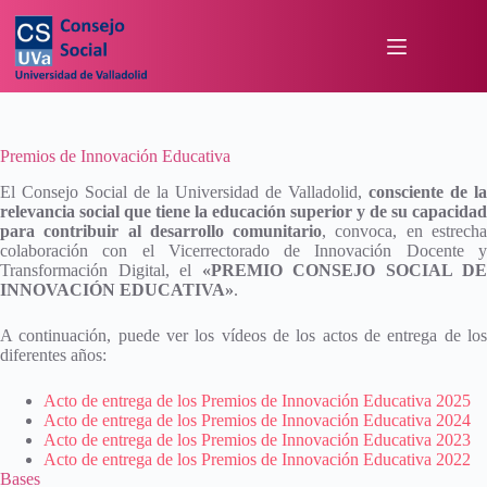
Premios de Innovación Educativa
El Consejo Social de la Universidad de Valladolid,
consciente de la
relevancia social que tiene la educación superior y de su capacidad
para contribuir al desarrollo comunitario
, convoca, en estrech
colaboración con el Vicerrectorado de Innovación Docente y
Transformación Digital, el
«PREMIO CONSEJO SOCIAL DE
INNOVACIÓN EDUCATIVA»
.
A continuación, puede ver los vídeos de los actos de entrega de los
diferentes años:
Acto de entrega de los Premios de Innovación Educativa 2025
Acto de entrega de los Premios de Innovación Educativa 2024
Acto de entrega de los Premios de Innovación Educativa 2023
Acto de entrega de los Premios de Innovación Educativa 2022
Bases