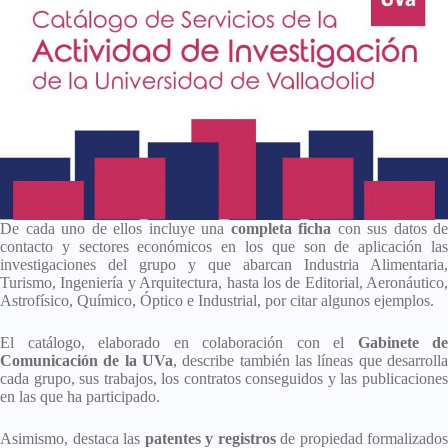
De cada uno de ellos incluye una
completa ficha
con sus datos de
contacto y sectores económicos en los que son de aplicación las
investigaciones del grupo y que abarcan Industria Alimentaria,
Turismo, Ingeniería y Arquitectura, hasta los de Editorial, Aeronáutico,
Astrofísico, Químico, Óptico e Industrial, por citar algunos ejemplos.
El catálogo, elaborado en colaboración con el
Gabinete de
Comunicación de la UVa
, describe también las líneas que desarrolla
cada grupo, sus trabajos, los contratos conseguidos y las publicaciones
en las que ha participado.
Asimismo, destaca las
patentes y registros
de propiedad formalizados