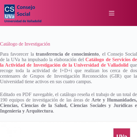
Catálogo de Investigación
Para favorecer la
transferencia de conocimiento
, el Consejo Social
de la UVa ha impulsado la elaboración del
Catálogo de Servicios d
la Actividad de Investigación de la Universidad de Valladolid
qu
recoge toda la actividad de I+D+i que realizan los cerca de dos
centenares de Grupos de Investigación Reconocidos (GIR) que la
Universidad tiene activos en sus cuatro campus.
Editado en PDF navegable, el catálogo reseña el trabajo de un total de
190 equipos de investigación de las áreas de
Arte y Humanidades
Ciencias, Ciencias de la Salud, Ciencias Sociales y Jurídicas e
Ingeniería y Arquitectura
.