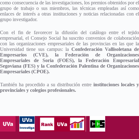
como consecuencia de las investigaciones, los premios obtenidos por el
grupo de trabajo o sus miembros, las técnicas empleadas así como
enlaces de interés a otras instituciones y noticias relacionadas con el
grupo investigador.
Con el fin de favorecer la difusión del catálogo entre el tejido
empresarial, el Consejo Social ha suscrito convenios de colaboración
con las organizaciones empresariales de las provincias en las que la
Universidad tiene sus campus: la
Confederación Vallisoletana de
Empresarios (CVE), la Federación de Organizaciones
Empresariales de Soria (FOES), la Federación Empresarial
Segoviana (FES) y la Confederación Palentina de Organizaciones
Empresariales (CPOE).
También ha procedido a su distribución entre
instituciones locales y
provinciales y colegios profesionales.