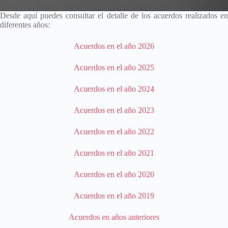
Desde aquí puedes consultar el detalle de los acuerdos realizados en
diferentes años:
Acuerdos en el año 2026
Acuerdos en el año 2025
Acuerdos en el año 2024
Acuerdos en el año 2023
Acuerdos en el año 2022
Acuerdos en el año 2021
Acuerdos en el año 2020
Acuerdos en el año 2019
Acuerdos en años anteriores