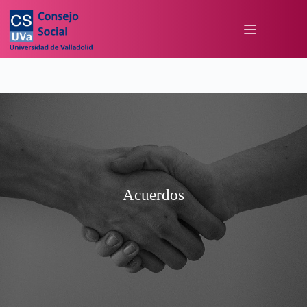
Acuerdos