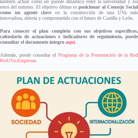
también actuar como un puente dinámico entre la universidad y los
retos del entorno. El objetivo último es
posicionar al Consejo Socia
como un agente clave
en la construcción de una UVa má
innovadora, abierta y comprometida con el futuro de Castilla y León.
Para conocer el plan completo con sus objetivos específicos,
calendario de actuaciones e indicadores de seguimiento, puede
consultar el documento íntegro
aquí
.
Además, puede consultar el
Programa de la Presentación de la Re
ProUVa-Empresas
.