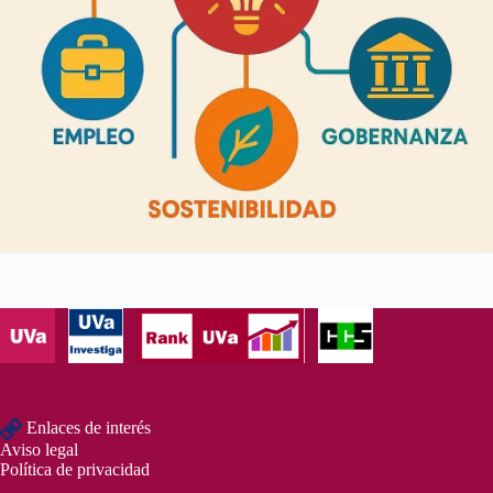
Enlaces de interés
Aviso legal
Política de privacidad