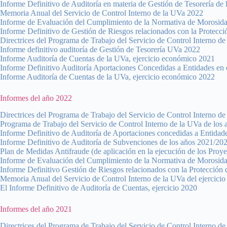
Informe Definitivo de Auditoría en materia de Gestión de Tesorería de
Memoria Anual del Servicio de Control Interno de la UVa 2022
Informe de Evaluación del Cumplimiento de la Normativa de Morosid
Informe Definitivo de Gestión de Riesgos relacionados con la Protecc
Directrices del Programa de Trabajo del Servicio de Control Interno d
Informe definitivo auditoría de Gestión de Tesorería UVa 2022
Informe Auditoría de Cuentas de la UVa, ejercicio económico 2021
Informe Definitivo Auditoría Aportaciones Concedidas a Entidades en 
Informe Auditoría de Cuentas de la UVa, ejercicio económico 2022
Informes del año 2022
Directrices del Programa de Trabajo del Servicio de Control Interno d
Programa de Trabajo del Servicio de Control Interno de la UVa de los
Informe Definitivo de Auditoría de Aportaciones concedidas a Entidad
Informe Definitivo de Auditoría de Subvenciones de los años 2021/20
Plan de Medidas Antifraude (de aplicación en la ejecución de los Proy
Informe de Evaluación del Cumplimiento de la Normativa de Morosida
Informe Definitivo Gestión de Riesgos relacionados con la Protección 
Memoria Anual del Servicio de Control Interno de la UVa del ejercici
El Informe Definitivo de Auditoría de Cuentas, ejercicio 2020
Informes del año 2021
Directrices del Programa de Trabajo del Servicio de Control Interno d