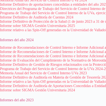
Memoria Anual del Servicio de Control Interno UVa 2024
Informe Definitivo de aportaciones concedidas a entidades del año 202
Directrices del Programa de Trabajo del Servicio de Control Interno d
Programa de Trabajo del Servicio de Control Interno de la UVa, ejerc
Informe Definitivo de Auditoría de Cuentas 2024
Informe Definitivo de Protección de la Salud (1 de junio 2023 a 31 d
Informe sobre SIGMA Gestión Universitaria 2025
Informe relativo a las Spin-Off generadas en la Universidad de Vallado
Informes del año 2024
Informe de Recomendaciones de Control Interno e Informe Adicional 
Informe de Recomendaciones de Control Interno e Informe Adicional 
Informe de Recomendaciones de Control Interno e Informe Adicional 
Informe de Evaluación del Cumplimiento de la Normativa de Morosid
Informe Definitivo de Gestión de Riesgos relacionados con la Protecci
Programa de Trabajo del Servicio de Control Interno de la UVa 2024-2
Memoria Anual del Servicio de Control Interno UVa 2023
Informe Definitivo de Auditoría en Materia de Gestión de Tesorería 20
Informe relativo a las Spin-Off generadas en la Universidad de Vallado
Informe Definitivo de Auditoría de Aportaciones Concedidas a Entida
Informe sobre SIGMA Gestión Universitaria 2024
Informes del año 2023