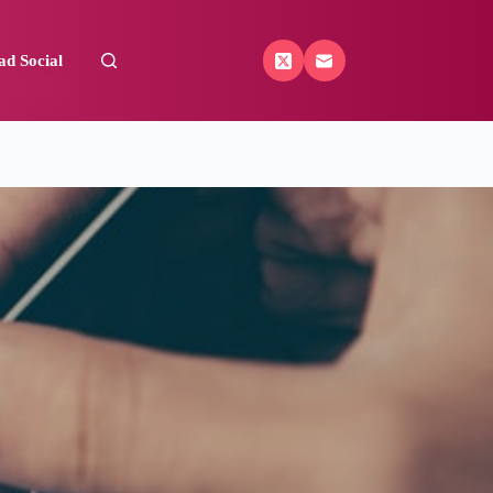
ad Social