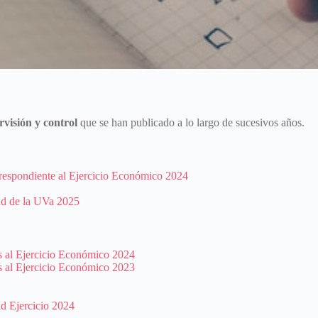
rvisión y control
que se han publicado a lo largo de sucesivos años.
rrespondiente al Ejercicio Económico 2024
ad de la UVa 2025
s al Ejercicio Económico 2024
s al Ejercicio Económico 2023
d Ejercicio 2024