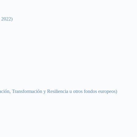
o 2022)
ación, Transformación y Resiliencia u otros fondos europeos)