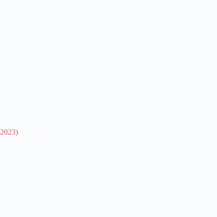
 2023)