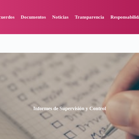
cuerdos
Documentos
Noticias
Transparencia
Responsabilid
Informes de Supervisión y Control