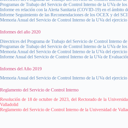
Programas de Trabajo del Servicio de Control Interno de la UVa de lo
Informe en relación con la Alerta Sanitaria (COVID-19) en el ámbito 
Informe Seguimiento de las Recomendaciones de los OCEX y del SCI
Memoria Anual del Servicio de Control Interno de la UVa del ejercici
Informes del año 2020
Directrices del Programa de Trabajo del Servicio de Control Interno d
Programas de Trabajo del Servicio de Control Interno de la UVa de lo
Memoria Anual del Servicio de Control Interno de la UVa del ejercici
Informe Anual del Servicio de Control Interno de la UVa de Evaluació
Informes del Año 2019
Memoria Anual del Servicio de Control Interno de la UVa del ejercici
Reglamento del Servicio de Control Interno
Resolución de 18 de octubre de 2023, del Rectorado de la Universidad
Valladolid
Reglamento del Servicio de Control Interno de la Universidad de Valla