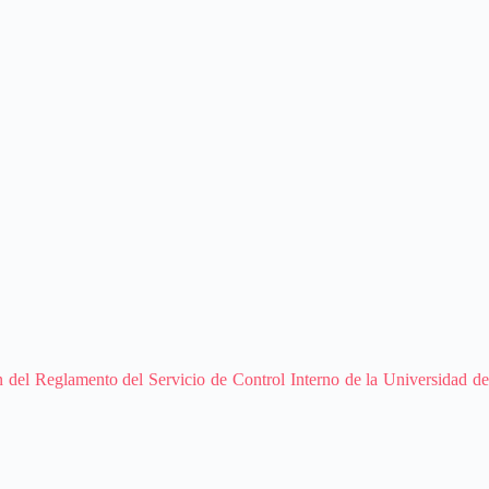
n del Reglamento del Servicio de Control Interno de la Universidad de