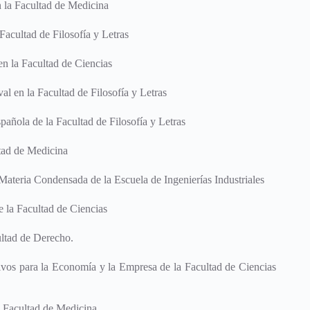
 la Facultad de Medicina
Facultad de Filosofía y Letras
n la Facultad de Ciencias
al en la Facultad de Filosofía y Letras
ñola de la Facultad de Filosofía y Letras
ltad de Medicina
Materia Condensada de la Escuela de Ingenierías Industriales
 la Facultad de Ciencias
ultad de Derecho.
vos para la Economía y la Empresa de la Facultad de Ciencias
 Facultad de Medicina.