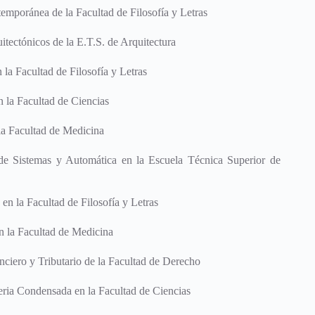
emporánea de la Facultad de Filosofía y Letras
tectónicos de la E.T.S. de Arquitectura
la Facultad de Filosofía y Letras
 la Facultad de Ciencias
la Facultad de Medicina
e Sistemas y Automática en la Escuela Técnica Superior de
en la Facultad de Filosofía y Letras
n la Facultad de Medicina
iero y Tributario de la Facultad de Derecho
eria Condensada en la Facultad de Ciencias