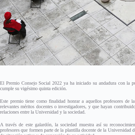
El Premio Consejo Social 2022 ya ha iniciado su andadura con la pub
cumple su vigésimo quinta edición.
Este premio tiene como finalidad honrar a aquellos profesores de l
relevantes méritos docentes o investigadores, y que hayan contribuid
relaciones entre la Universidad y la sociedad.
A través de este galardón, la sociedad muestra así su reconocimien
profesores que formen parte de la plantilla docente de la Universidad