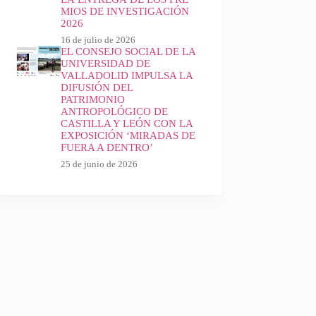
MIOS DE INVESTIGACIÓN
2026
16 de julio de 2026
EL CONSEJO SOCIAL DE LA
UNIVERSIDAD DE
VALLADOLID IMPULSA LA
DIFUSIÓN DEL
PATRIMONIO
ANTROPOLÓGICO DE
CASTILLA Y LEÓN CON LA
EXPOSICIÓN ‘MIRADAS DE
FUERA A DENTRO’
25 de junio de 2026