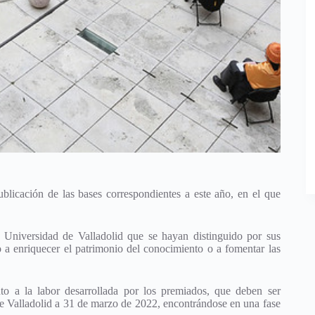
licación de las bases correspondientes a este año, en el que
a Universidad de Valladolid que se hayan distinguido por sus
o a enriquecer el patrimonio del conocimiento o a fomentar las
to a la labor desarrollada por los premiados, que deben ser
 de Valladolid a 31 de marzo de 2022, encontrándose en una fase