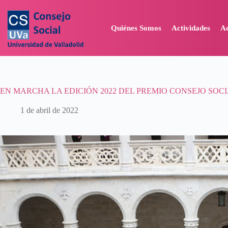
Quiénes Somos
Actividades
A
EN MARCHA LA EDICIÓN 2022 DEL PREMIO CONSEJO SOC
1 de abril de 2022