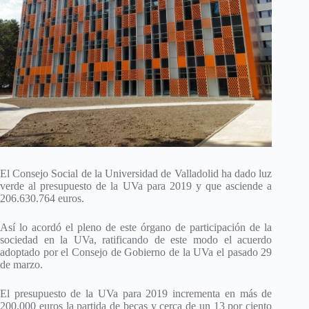
El Consejo Social de la Universidad de Valladolid ha dado luz
verde al presupuesto de la UVa para 2019 y que asciende a
206.630.764 euros.
Así lo acordó el pleno de este órgano de participación de la
sociedad en la UVa, ratificando de este modo el acuerdo
adoptado por el Consejo de Gobierno de la UVa el pasado 29
de marzo.
El presupuesto de la UVa para 2019 incrementa en más de
200.000 euros la partida de becas y cerca de un 13 por ciento