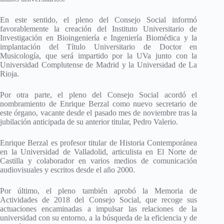
En este sentido, el pleno del Consejo Social informó
favorablemente la creación del Instituto Universitario de
Investigación en Bioingeniería e Ingeniería Biomédica y la
implantación del Título Universitario de Doctor en
Musicología, que será impartido por la UVa junto con la
Universidad Complutense de Madrid y la Universidad de La
Rioja.
Por otra parte, el pleno del Consejo Social acordó el
nombramiento de Enrique Berzal como nuevo secretario de
este órgano, vacante desde el pasado mes de noviembre tras la
jubilación anticipada de su anterior titular, Pedro Valerio.
Enrique Berzal es profesor titular de Historia Contemporánea
en la Universidad de Valladolid, articulista en El Norte de
Castilla y colaborador en varios medios de comunicación
audiovisuales y escritos desde el año 2000.
Por último, el pleno también aprobó la Memoria de
Actividades de 2018 del Consejo Social, que recoge sus
actuaciones encaminadas a impulsar las relaciones de la
universidad con su entorno, a la búsqueda de la eficiencia y de