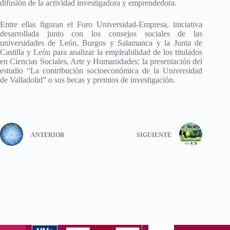
difusión de la actividad investigadora y emprendedora.
Entre ellas figuran el Foro Universidad-Empresa, iniciativa
desarrollada junto con los consejos sociales de las
universidades de León, Burgos y Salamanca y la Junta de
Castilla y León para analizar la empleabilidad de los titulados
en Ciencias Sociales, Arte y Humanidades; la presentación del
estudio “La contribución socioeconómica de la Universidad
de Valladolid” o sus becas y premios de investigación.
ANTERIOR
SIGUIENTE