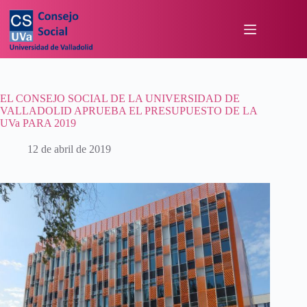
EL CONSEJO SOCIAL DE LA UNIVERSIDAD DE
VALLADOLID APRUEBA EL PRESUPUESTO DE LA
UVa PARA 2019
12 de abril de 2019