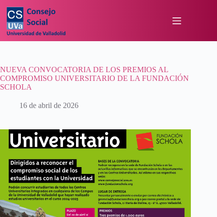
NUEVA CONVOCATORIA DE LOS PREMIOS AL
COMPROMISO UNIVERSITARIO DE LA FUNDACIÓN
SCHOLA
16 de abril de 2026