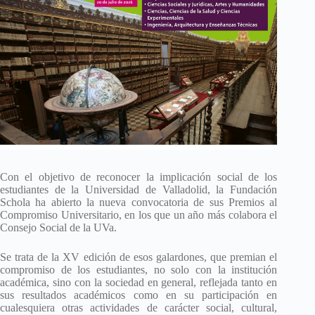
Con el objetivo de reconocer la implicación social de los
estudiantes de la Universidad de Valladolid, la Fundación
Schola ha abierto la nueva convocatoria de sus Premios al
Compromiso Universitario, en los que un año más colabora el
Consejo Social de la UVa.
Se trata de la XV edición de esos galardones, que premian el
compromiso de los estudiantes, no solo con la institución
académica, sino con la sociedad en general, reflejada tanto en
sus resultados académicos como en su participación en
cualesquiera otras actividades de carácter social, cultural,