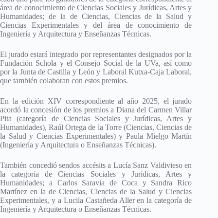
área de conocimiento de Ciencias Sociales y Jurídicas, Artes y
Humanidades; de la de Ciencias, Ciencias de la Salud y
Ciencias Experimentales y del área de conocimiento de
Ingeniería y Arquitectura y Enseñanzas Técnicas.
El jurado estará integrado por representantes designados por la
Fundación Schola y el Consejo Social de la UVa, así como
por la Junta de Castilla y León y Laboral Kutxa-Caja Laboral,
que también colaboran con estos premios.
En la edición XIV correspondiente al año 2025, el jurado
acordó la concesión de los premios a Diana del Carmen Villar
Pita (categoría de Ciencias Sociales y Jurídicas, Artes y
Humanidades), Raúl Ortega de la Torre (Ciencias, Ciencias de
la Salud y Ciencias Experimentales) y Paula Mielgo Martín
(Ingeniería y Arquitectura o Enseñanzas Técnicas).
También concedió sendos accésits a Lucía Sanz Valdivieso en
la categoría de Ciencias Sociales y Jurídicas, Artes y
Humanidades; a Carlos Saravia de Coca y Sandra Rico
Martínez en la de Ciencias, Ciencias de la Salud y Ciencias
Experimentales, y a Lucila Castañeda Aller en la categoría de
Ingeniería y Arquitectura o Enseñanzas Técnicas.