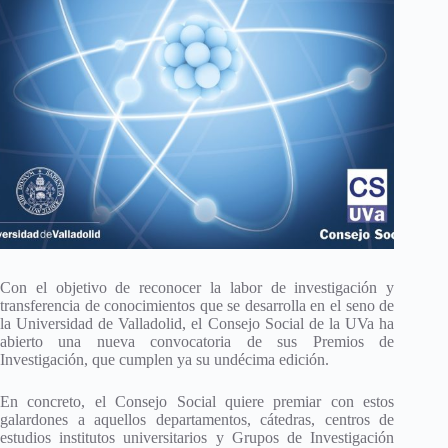
Con el objetivo de reconocer la labor de investigación y
transferencia de conocimientos que se desarrolla en el seno de
la Universidad de Valladolid, el Consejo Social de la UVa ha
abierto una nueva convocatoria de sus Premios de
Investigación, que cumplen ya su undécima edición.
En concreto, el Consejo Social quiere premiar con estos
galardones a aquellos departamentos, cátedras, centros de
estudios institutos universitarios y Grupos de Investigación