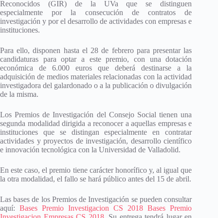
Reconocidos (GIR) de la UVa que se distinguen
especialmente por la consecución de contratos de
investigación y por el desarrollo de actividades con empresas e
instituciones.
Para ello, disponen hasta el 28 de febrero para presentar las
candidaturas para optar a este premio, con una dotación
económica de 6.000 euros que deberá destinarse a la
adquisición de medios materiales relacionadas con la actividad
investigadora del galardonado o a la publicación o divulgación
de la misma.
Los Premios de Investigación del Consejo Social tienen una
segunda modalidad dirigida a reconocer a aquellas empresas e
instituciones que se distingan especialmente en contratar
actividades y proyectos de investigación, desarrollo científico
e innovación tecnológica con la Universidad de Valladolid.
En este caso, el premio tiene carácter honorífico y, al igual que
la otra modalidad, el fallo se hará público antes del 15 de abril.
Las bases de los Premios de Investigación se pueden consultar
aquí:
Bases Premio Investigacion CS 2018
Bases Premio
Investigacion Empresas CS 2018
. Su entrega tendrá lugar en