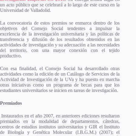
un acto público que se celebrará a lo largo de este curso en la
Universidad de Valladolid.
La convocatoria de estos premios se enmarca dentro de los
objetivos del Consejo Social tendentes a impulsar la
excelencia de la investigación universitaria y las políticas de
transferencia y difusión de los resultados obtenidos en las
actividades de investigación y su adecuación a las necesidades
del territorio, con una mayor conexión con el tejido
productivo.
Con esa finalidad, el Consejo Social ha desarrollado otras
actividades como la edición de un Catálogo de Servicios de la
Actividad de Investigación de la UVa y ha puesto en marcha
otras iniciativas como un programa de becas para que los
estudiantes universitarios se inicien en tareas de investigación.
Premiados
Instaurados en el año 2007, en anteriores ediciones resultaron
premiados en la modalidad de departamentos, cátedras,
centros de estudios institutos universitarios y GIR el Instituto
de Biología y Genética Molecular (I.B.G.M.) (2007); el